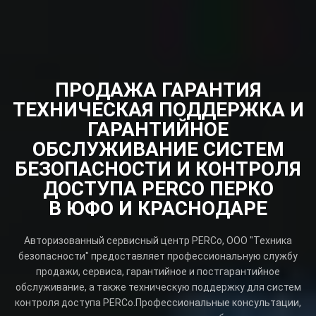
ПРОДАЖА ГАРАНТИЯ
ТЕХНИЧЕСКАЯ ПОДДЕРЖКА И
ГАРАНТИЙНОЕ
ОБСЛУЖИВАНИЕ СИСТЕМ
БЕЗОПАСНОСТИ И КОНТРОЛЯ
ДОСТУПА PERCO ПЕРКО
В ЮФО И КРАСНОДАРЕ
Авторизованный сервисный центр PERCo, ООО "Техника
безопасности" предоставляет профессиональную службу
продажи, сервиса, гарантийное и постгарантийное
обслуживание, а также техническую поддержку для систем
контроля доступа PERCo.Профессиональные консультации,