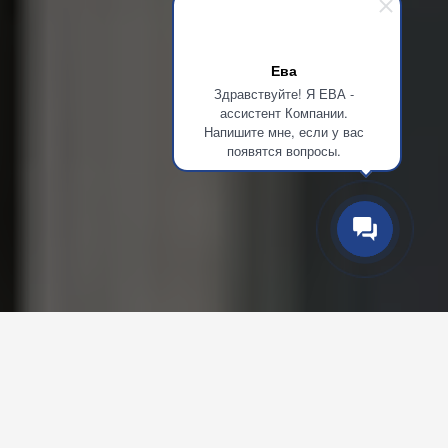
Ева
Здравствуйте! Я ЕВА -
ассистент Компании.
Напишите мне, если у вас
появятся вопросы.
НАШИ УСЛУГИ
ВСЕ ДЛЯ НАДЕЖНОСТИ