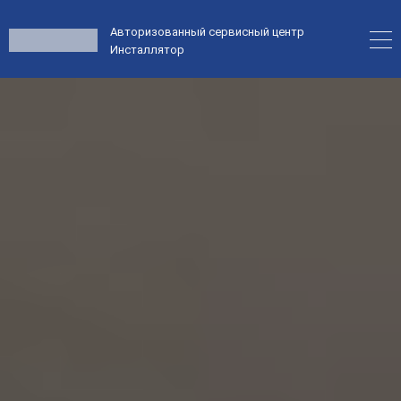
Авторизованный сервисный центр
Инсталлятор