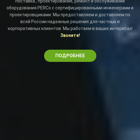
поставка , проектирование, ремонт и обслуживание
оборудования PERCo с сертифицированными инженерами и
проектировщиками. Мы предоставляем и доставляем по
всей России надежные решения для частных и
корпоративных клиентов. Мы работаем в ваших интересах!
Звоните!
ПОДРОБНЕЕ